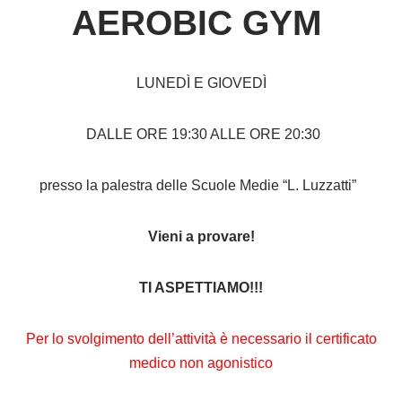
AEROBIC GYM
LUNEDÌ E GIOVEDÌ
DALLE ORE 19:30 ALLE ORE 20:30
presso la palestra delle Scuole Medie “L. Luzzatti”
Vieni a provare!
TI ASPETTIAMO!!!
Per lo svolgimento dell’attività è necessario il certificato
medico non agonistico